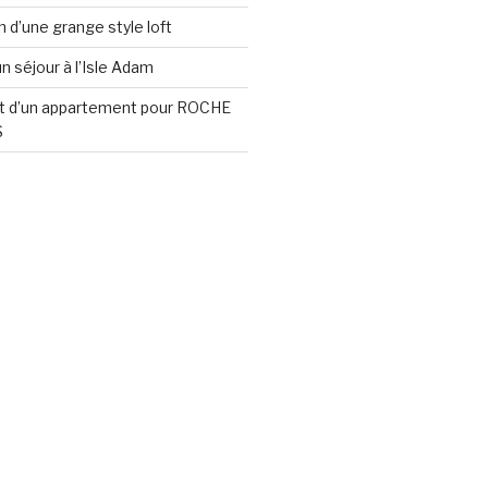
 d’une grange style loft
n séjour à l’Isle Adam
d’un appartement pour ROCHE
S