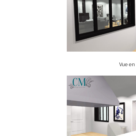
Vue en