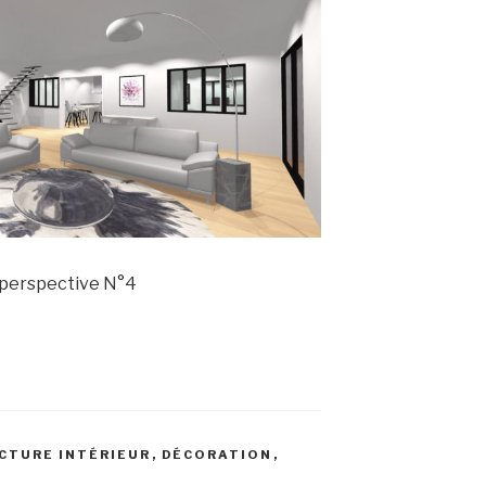
 perspective N°4
CTURE INTÉRIEUR
,
DÉCORATION
,