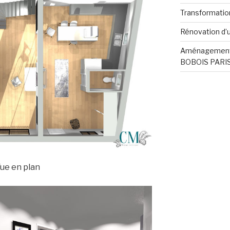
Transformation
Rénovation d’u
Aménagement 
BOBOIS PARI
ue en plan