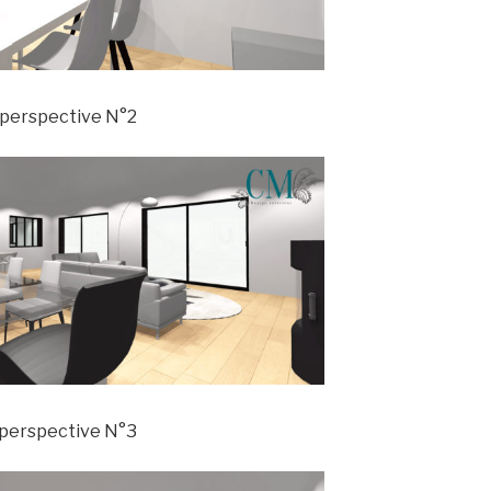
 perspective N°2
 perspective N°3