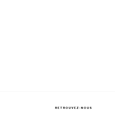
RETROUVEZ-NOUS