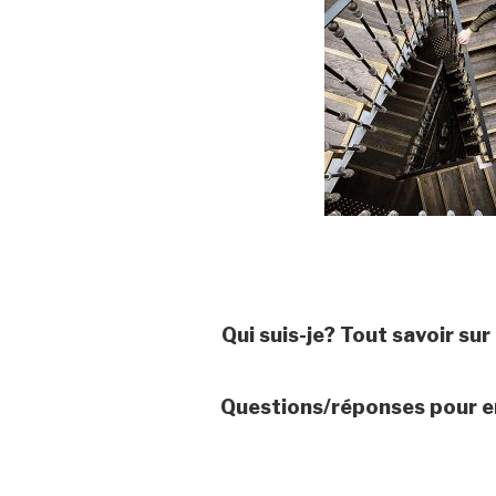
Qui suis-je? Tout savoir su
Questions/réponses pour en