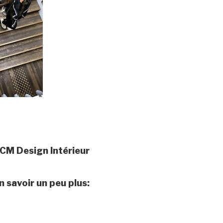
r CM Design Intérieur
 savoir un peu plus: